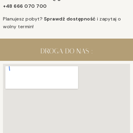
+48 666 070 700
Planujesz pobyt?
Sprawdź dostępność
i zapytaj o
wolny termin!
DROGA DO NAS :